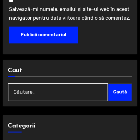
Salvează-mi numele, emailul și site-ul web în acest
navigator pentru data viitoare când o să comentez.
Caut
Caută
după:
Categorii