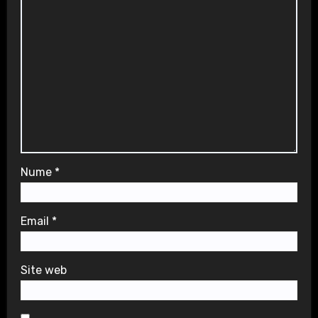
Nume
*
Email
*
Site web