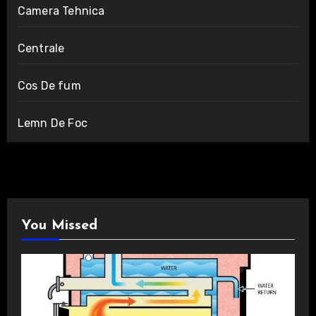
Camera Tehnica
Centrale
Cos De fum
Lemn De Foc
You Missed