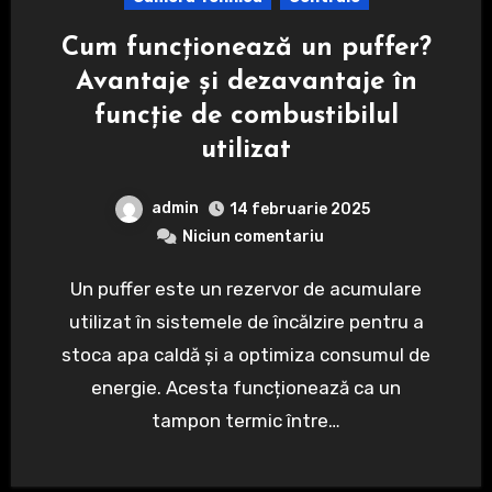
Cum funcționează un puffer?
Avantaje și dezavantaje în
funcție de combustibilul
utilizat
admin
14 februarie 2025
Niciun comentariu
Un puffer este un rezervor de acumulare
utilizat în sistemele de încălzire pentru a
stoca apa caldă și a optimiza consumul de
energie. Acesta funcționează ca un
tampon termic între…