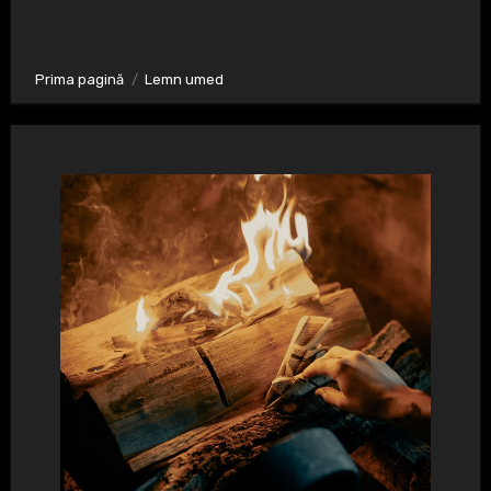
Prima pagină
Lemn umed