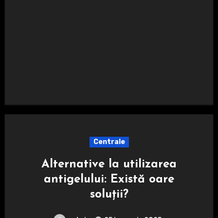
Centrale
Alternative la utilizarea
antigelului: Există oare
soluții?